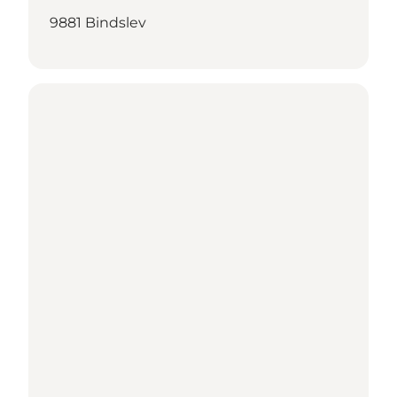
9881 Bindslev