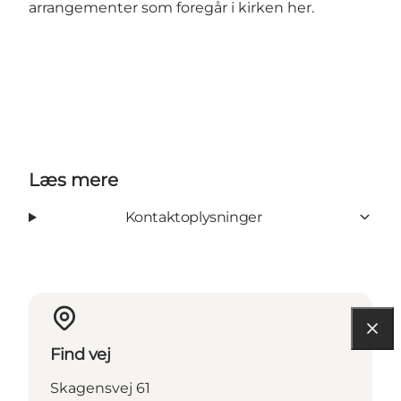
arrangementer som foregår i kirken
her
.
Læs mere
Kontaktoplysninger
Find vej
Skagensvej 61