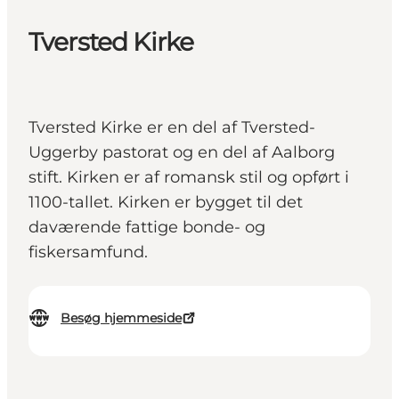
Tversted Kirke
Tversted Kirke er en del af Tversted-
Uggerby pastorat og en del af Aalborg
stift. Kirken er af romansk stil og opført i
1100-tallet. Kirken er bygget til det
daværende fattige bonde- og
fiskersamfund.
Besøg hjemmeside