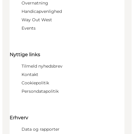
Overnatning
Handicapvenlighed
Way Out West
Events
Nyttige links
Tilmeld nyhedsbrev
Kontakt
Cookiepolitik
Persondatapolitik
Erhverv
Data og rapporter