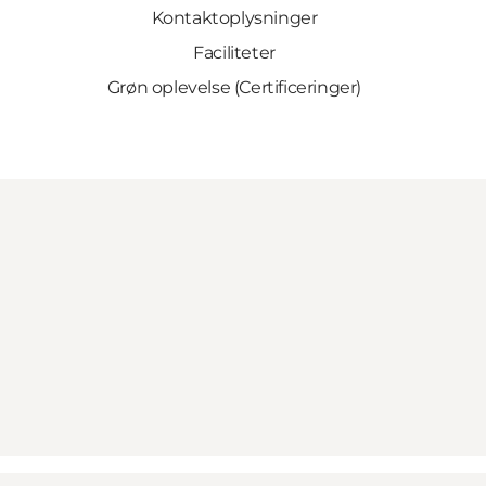
Kontaktoplysninger
Faciliteter
Grøn oplevelse (Certificeringer)