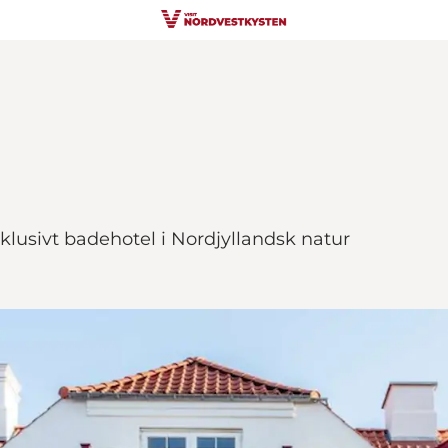
klusivt badehotel i Nordjyllandsk natur