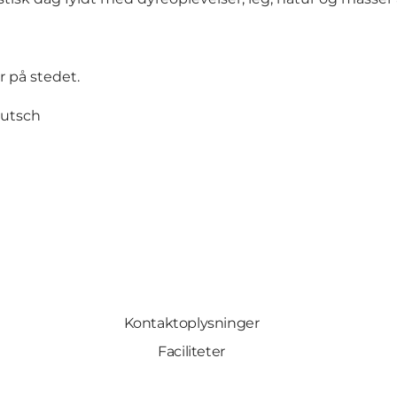
r på stedet.
eutsch
Kontaktoplysninger
Faciliteter