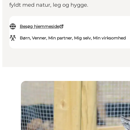
fyldt med natur, leg og hygge.
Besøg hjemmeside
Børn, Venner, Min partner, Mig selv, Min virksomhed