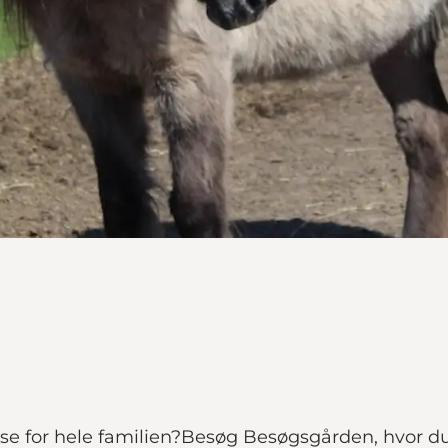
velse for hele familien?Besøg Besøgsgården, hvo