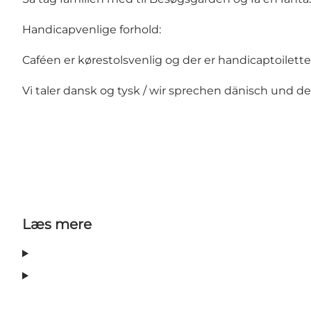
Handicapvenlige forhold:
Caféen er kørestolsvenlig og der er handicaptoilette
Vi taler dansk og tysk / wir sprechen dänisch und d
Læs mere