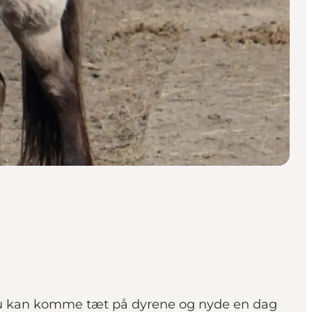
r du kan komme tæt på dyrene og nyde en dag