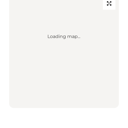
Loading map...