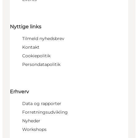
Nyttige links
Tilmeld nyhedsbrev
Kontakt
Cookiepolitik
Persondatapolitik
Erhverv
Data og rapporter
Forretningsudvikling
Nyheder
Workshops