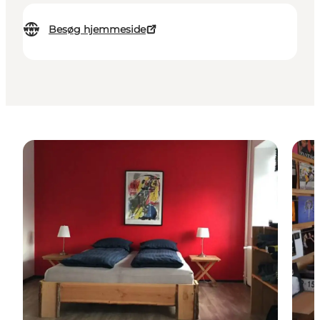
Besøg hjemmeside