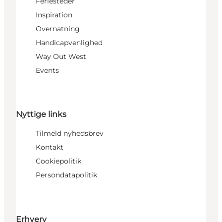
Feriesteder
Inspiration
Overnatning
Handicapvenlighed
Way Out West
Events
Nyttige links
Tilmeld nyhedsbrev
Kontakt
Cookiepolitik
Persondatapolitik
Erhverv