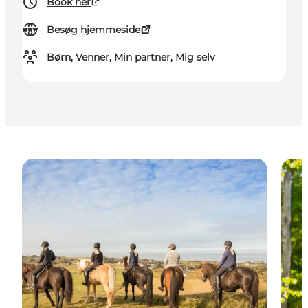
Book her
Besøg hjemmeside
Børn, Venner, Min partner, Mig selv