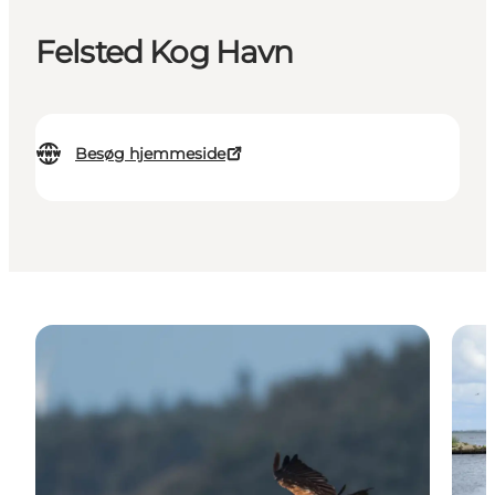
Felsted Kog Havn
Besøg hjemmeside