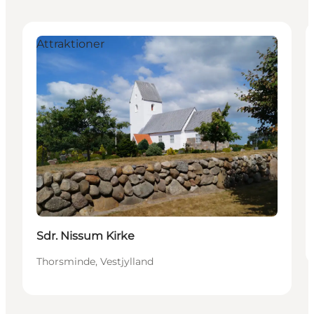
Attraktioner
Sdr. Nissum Kirke
Thorsminde, Vestjylland