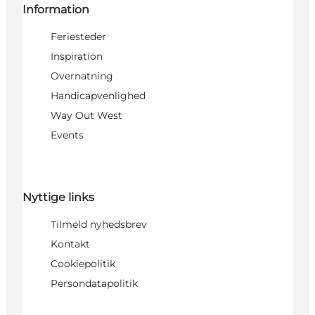
Information
Feriesteder
Inspiration
Overnatning
Handicapvenlighed
Way Out West
Events
Nyttige links
Tilmeld nyhedsbrev
Kontakt
Cookiepolitik
Persondatapolitik