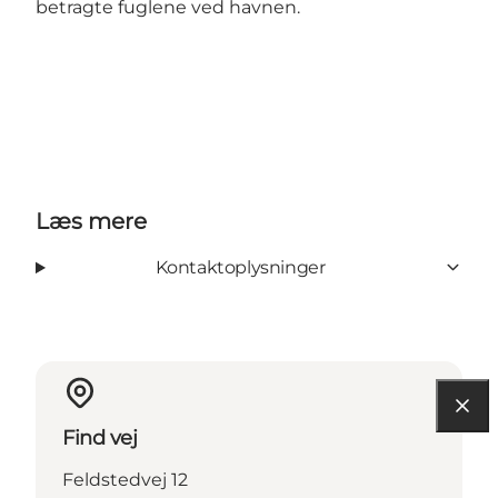
betragte fuglene ved havnen.
Læs mere
Kontaktoplysninger
Find vej
Feldstedvej 12