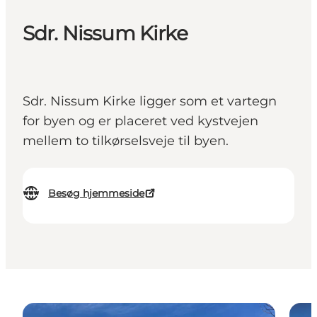
Sdr. Nissum Kirke
Sdr. Nissum Kirke ligger som et vartegn
for byen og er placeret ved kystvejen
mellem to tilkørselsveje til byen.
Besøg hjemmeside