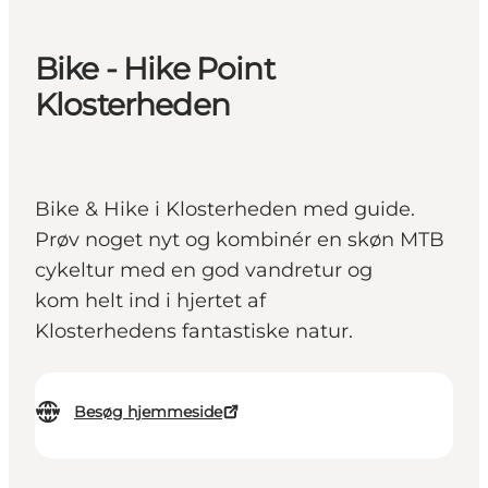
Bike - Hike Point
Klosterheden
Bike & Hike i Klosterheden med guide. ​
Prøv noget nyt og kombinér en skøn MTB
cykeltur med en god vandretur og
kom helt ind i hjertet af
Klosterhedens fantastiske natur.
Besøg hjemmeside