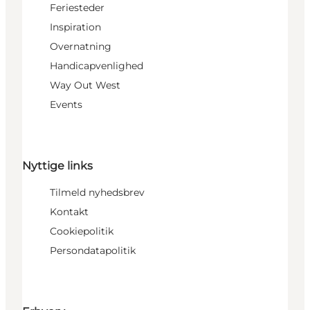
Feriesteder
Inspiration
Overnatning
Handicapvenlighed
Way Out West
Events
Nyttige links
Tilmeld nyhedsbrev
Kontakt
Cookiepolitik
Persondatapolitik