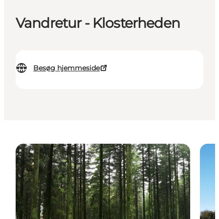
Vandretur - Klosterheden
Besøg hjemmeside