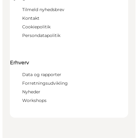
Tilmeld nyhedsbrev
Kontakt
Cookiepolitik
Persondatapolitik
Erhverv
Data og rapporter
Forretningsudvikling
Nyheder
Workshops