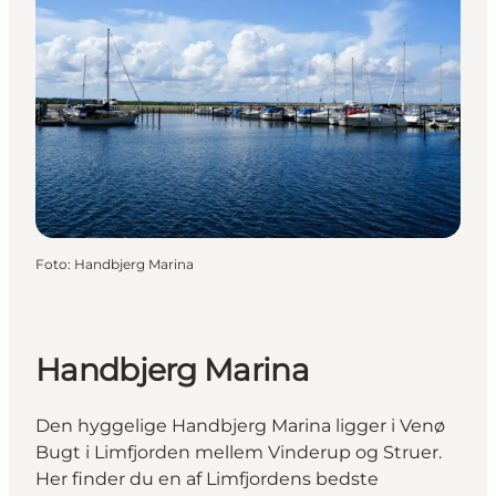
Foto
:
Handbjerg Marina
Handbjerg Marina
Den hyggelige Handbjerg Marina ligger i Venø
Bugt i Limfjorden mellem Vinderup og Struer.
Her finder du en af Limfjordens bedste