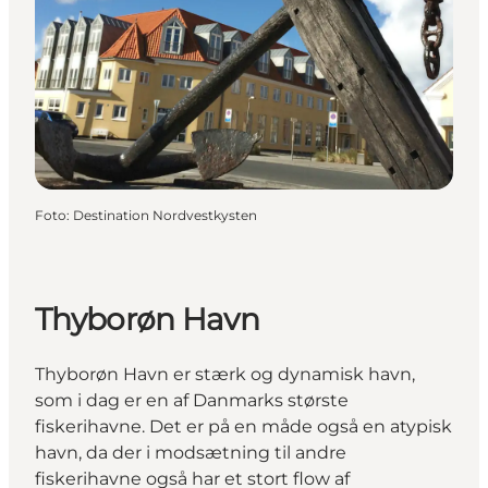
Foto
:
Destination Nordvestkysten
Thyborøn Havn
Thyborøn Havn er stærk og dynamisk havn,
som i dag er en af Danmarks største
fiskerihavne. Det er på en måde også en atypisk
havn, da der i modsætning til andre
fiskerihavne også har et stort flow af