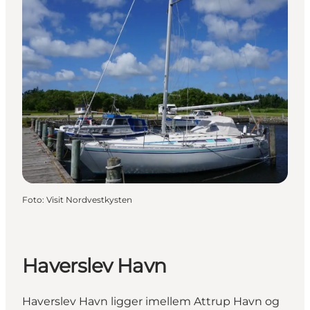
Foto
:
Visit Nordvestkysten
Haverslev Havn
Haverslev Havn ligger imellem Attrup Havn og