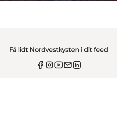
Få lidt Nordvestkysten i dit feed