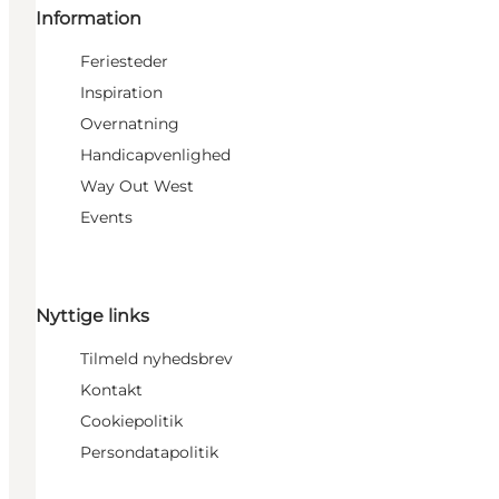
Information
Feriesteder
Inspiration
Overnatning
Handicapvenlighed
Way Out West
Events
Nyttige links
Tilmeld nyhedsbrev
Kontakt
Cookiepolitik
Persondatapolitik