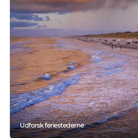
Udforsk feriestederne