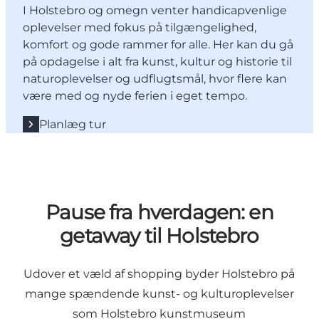
I Holstebro og omegn venter handicapvenlige
oplevelser med fokus på tilgængelighed,
komfort og gode rammer for alle. Her kan du gå
på opdagelse i alt fra kunst, kultur og historie til
naturoplevelser og udflugtsmål, hvor flere kan
være med og nyde ferien i eget tempo.
Planlæg tur
Pause fra hverdagen: en
getaway til Holstebro
Udover et væld af shopping byder Holstebro på
mange spændende kunst- og kulturoplevelser
som
Holstebro kunstmuseum