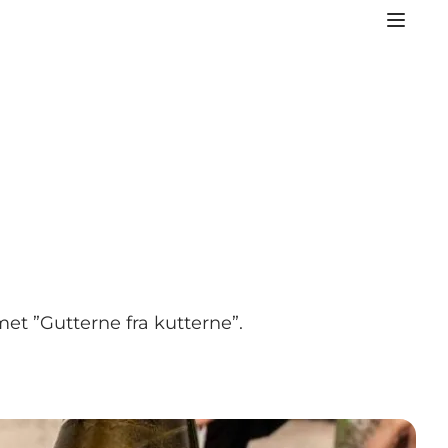
et ”Gutterne fra kutterne”.