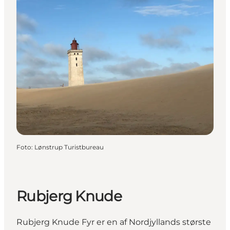
Foto
:
Lønstrup Turistbureau
Rubjerg Knude
Rubjerg Knude Fyr er en af Nordjyllands største