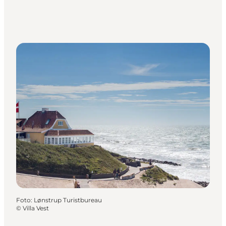
Foto
:
Lønstrup Turistbureau
©
Villa Vest