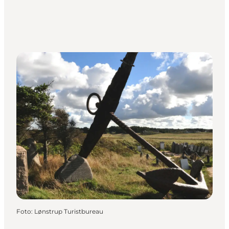
Foto
:
Lønstrup Turistbureau