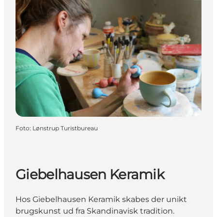
Foto
:
Lønstrup Turistbureau
Giebelhausen Keramik
Hos Giebelhausen Keramik skabes der unikt
brugskunst ud fra Skandinavisk tradition.