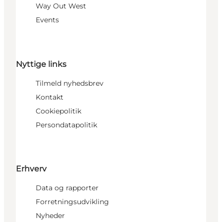
Way Out West
Events
Nyttige links
Tilmeld nyhedsbrev
Kontakt
Cookiepolitik
Persondatapolitik
Erhverv
Data og rapporter
Forretningsudvikling
Nyheder