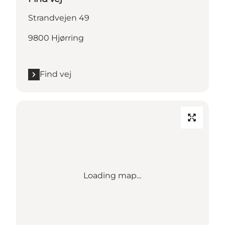
Strandvejen 49
9800 Hjørring
Find vej
Loading map...