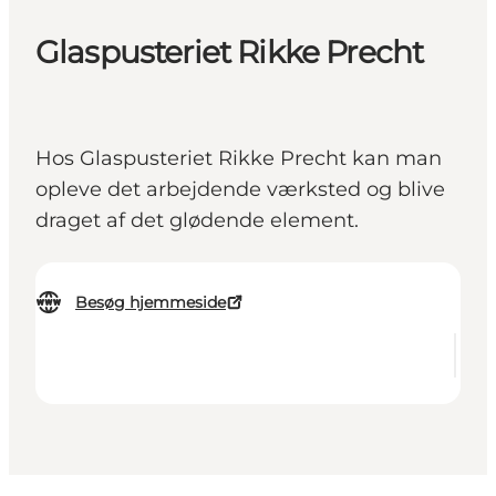
Glaspusteriet Rikke Precht
Hos Glaspusteriet Rikke Precht kan man
opleve det arbejdende værksted og blive
draget af det glødende element.
Besøg hjemmeside