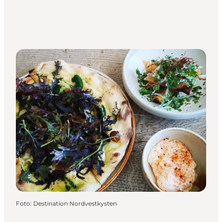
Foto
:
Destination Nordvestkysten