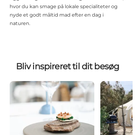
hvor du kan smage på lokale specialiteter og
nyde et godt måltid mad efter en dag i
naturen.
Bliv inspireret til dit besøg
Spisesteder
Overnatning