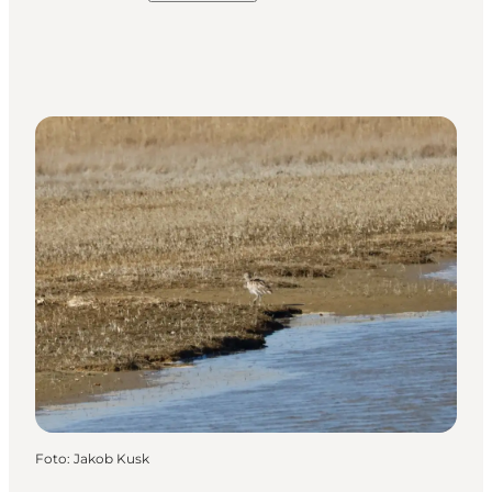
Foto
:
Jakob Kusk