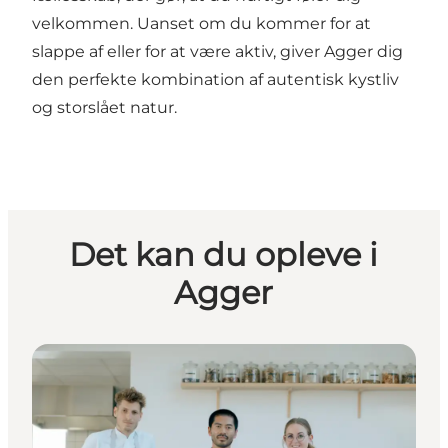
velkommen. Uanset om du kommer for at
slappe af eller for at være aktiv, giver Agger dig
den perfekte kombination af autentisk kystliv
og storslået natur.
Det kan du opleve i
Agger