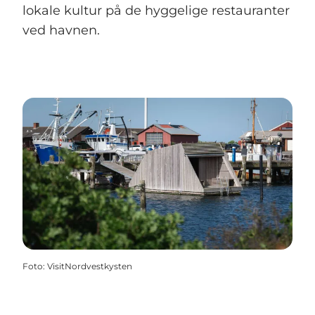
lokale kultur på de hyggelige restauranter
ved havnen.
Foto
:
VisitNordvestkysten