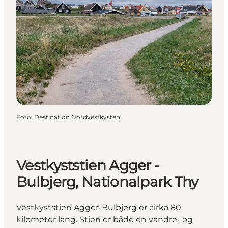
Foto
:
Destination Nordvestkysten
Vestkyststien Agger -
Bulbjerg, Nationalpark Thy
Vestkyststien Agger-Bulbjerg er cirka 80
kilometer lang. Stien er både en vandre- og