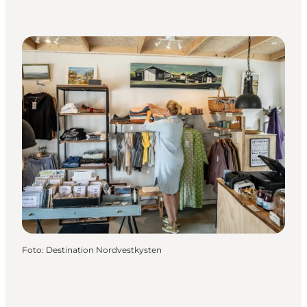
Foto
:
Destination Nordvestkysten