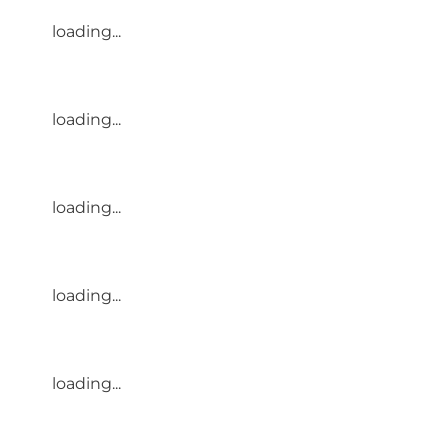
loading...
loading...
loading...
loading...
loading...