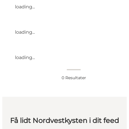
loading...
loading...
loading...
0
Resultater
Få lidt Nordvestkysten i dit feed