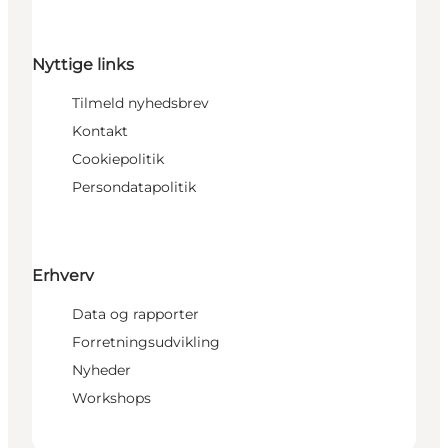
Nyttige links
Tilmeld nyhedsbrev
Kontakt
Cookiepolitik
Persondatapolitik
Erhverv
Data og rapporter
Forretningsudvikling
Nyheder
Workshops