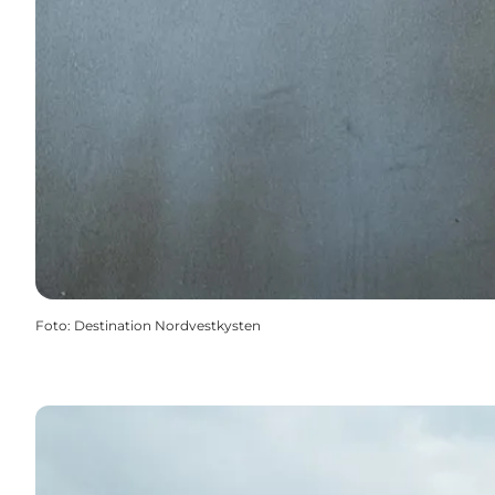
Foto
:
Destination Nordvestkysten