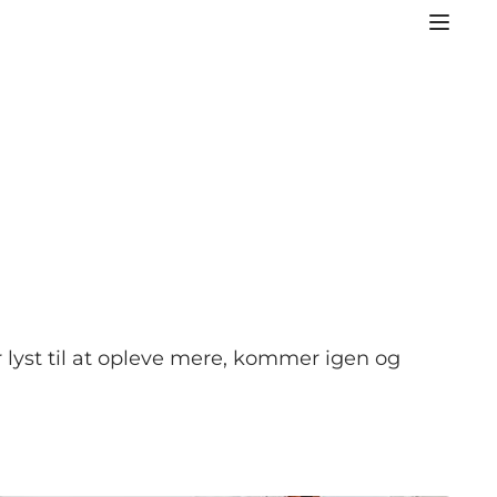
r lyst til at opleve mere, kommer igen og