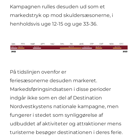
Kampagnen rulles desuden ud som et
markedstryk op mod skuldersæsonerne, i
henholdsvis uge 12-15 og uge 33-36.
På tidslinjen ovenfor er
feriesæsonerne desuden markeret.
Markedsføringsindsatsen i disse perioder
indgår ikke som en del af Destination
Nordvestkystens nationale kampagne, men
fungerer i stedet som synliggørelse af
udbuddet af aktiviteter og attraktioner mens
turisterne besøger destinationen i deres ferie.