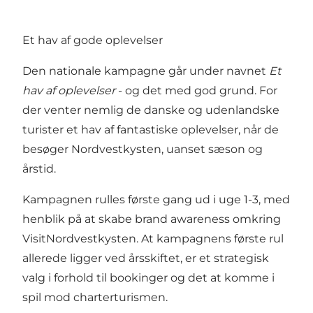
Et hav af gode oplevelser
Den nationale kampagne går under navnet
Et
hav af oplevelser
- og det med god grund. For
der venter nemlig de danske og udenlandske
turister et hav af fantastiske oplevelser, når de
besøger Nordvestkysten, uanset sæson og
årstid.
Kampagnen rulles første gang ud i uge 1-3, med
henblik på at skabe brand awareness omkring
VisitNordvestkysten. At kampagnens første rul
allerede ligger ved årsskiftet, er et strategisk
valg i forhold til bookinger og det at komme i
spil mod charterturismen.