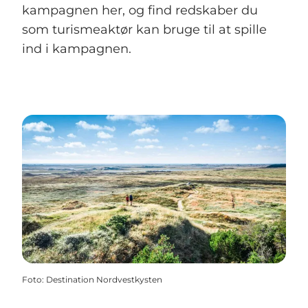
kampagnen her, og find redskaber du
som turismeaktør kan bruge til at spille
ind i kampagnen.
Foto
:
Destination Nordvestkysten