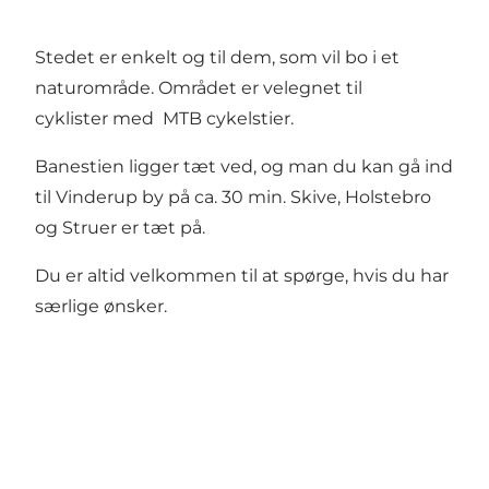
Stedet er enkelt og til dem, som vil bo i et
naturområde. Området er velegnet til
cyklister med MTB cykelstier.
Banestien ligger tæt ved, og man du kan gå ind
til Vinderup by på ca. 30 min. Skive, Holstebro
og Struer er tæt på.
Du er altid velkommen til at spørge, hvis du har
særlige ønsker.