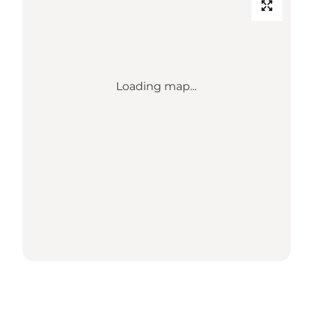
Loading map...