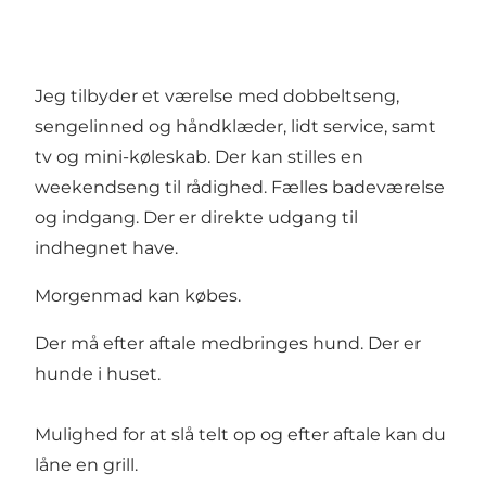
Jeg tilbyder et værelse med dobbeltseng,
sengelinned og håndklæder, lidt service, samt
tv og mini-køleskab. Der kan stilles en
weekendseng til rådighed. Fælles badeværelse
og indgang. Der er direkte udgang til
indhegnet have.
Morgenmad kan købes.
Der må efter aftale medbringes hund. Der er
hunde i huset.
Mulighed for at slå telt op og efter aftale kan du
låne en grill.