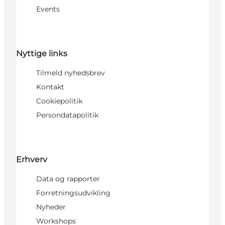
Events
Nyttige links
Tilmeld nyhedsbrev
Kontakt
Cookiepolitik
Persondatapolitik
Erhverv
Data og rapporter
Forretningsudvikling
Nyheder
Workshops