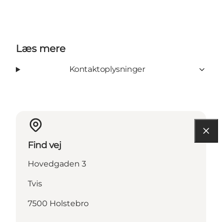
Læs mere
Kontaktoplysninger
Find vej
Hovedgaden 3
Tvis
7500 Holstebro