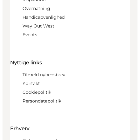
Overnatning
Handicapvenlighed
Way Out West
Events
Nyttige links
Tilmeld nyhedsbrev
Kontakt
Cookiepolitik
Persondatapolitik
Erhverv