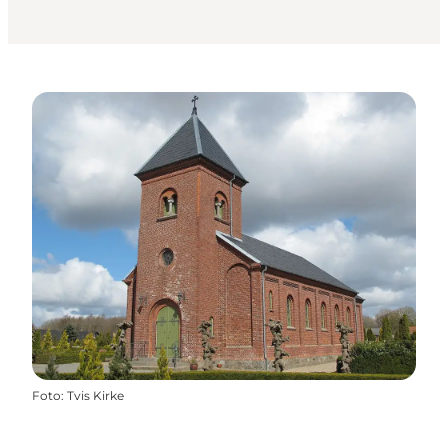
Foto
:
Tvis Kirke