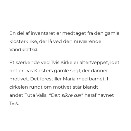
En del af inventaret er medtaget fra den gamle
klosterkirke, der lå ved den nuværende
Vandkraftsø.
Et særkende ved Tvis Kirke er altertæppet, idet
det er Tvis Klosters gamle segl, der danner
motivet. Det forestiller Maria med barnet. I
cirkelen rundt om motivet står blandt
andet Tuta Valis,
"Den sikre dal"
, heraf navnet
Tvis.