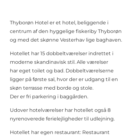
Thyborøn Hotel er et hotel, beliggende i
centrum af den hyggelige fiskeriby Thyborøn
og med det skønne Vesterhav lige baghaven.
Hotellet har 15 dobbeltværelser indrettet i
moderne skandinavisk stil. Alle værelser
har eget toilet og bad. Dobbeltværelserne
ligger på første sal, hvor der er udgang til en
skøn terrasse med borde og stole.
Der er fri parkering i baggården.
Udover hotelværelser har hotellet også 8
nyrenoverede ferielejligheder til udlejning.
Hotellet har egen restaurant:
Restaurant