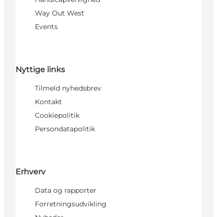
Way Out West
Events
Nyttige links
Tilmeld nyhedsbrev
Kontakt
Cookiepolitik
Persondatapolitik
Erhverv
Data og rapporter
Forretningsudvikling