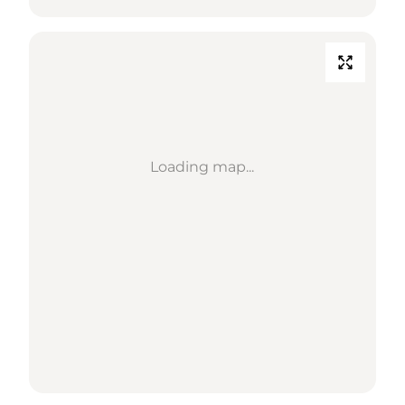
Loading map...