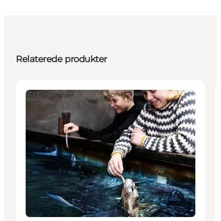
Relaterede produkter
Attraktioner