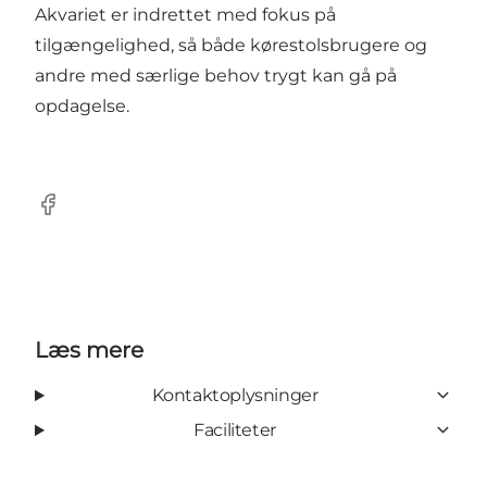
Akvariet er indrettet med fokus på
tilgængelighed, så både kørestolsbrugere og
andre med særlige behov trygt kan gå på
opdagelse.
Facebook
Læs mere
Kontaktoplysninger
Faciliteter