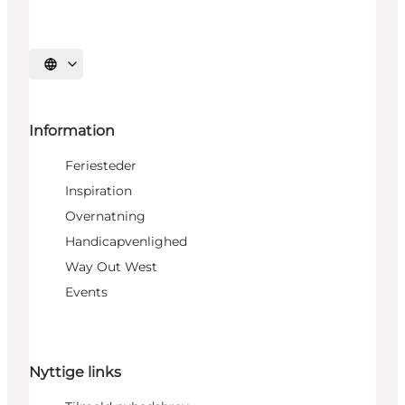
Vælg sprog
Information
Feriesteder
Inspiration
Overnatning
Handicapvenlighed
Way Out West
Events
Nyttige links