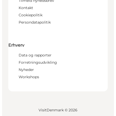
Tilmeld nyhedsbrev
Kontakt
Cookiepolitik
Persondatapolitik
Erhverv
Data og rapporter
Forretningsudvikling
Nyheder
Workshops
VisitDenmark ©
2026