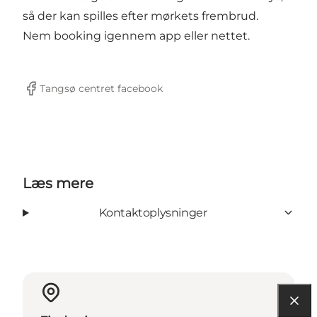
så der kan spilles efter mørkets frembrud.
Nem booking igennem app eller nettet.
Tangsø centret facebook
Facebook
Læs mere
Kontaktoplysninger