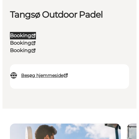
Tangsø Outdoor Padel
Booking
Booking
Booking
Besøg hjemmeside