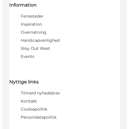
Information
Feriesteder
Inspiration
Overnatning
Handicapvenlighed
Way Out West
Events
Nyttige links
Tilmeld nyhedsbrev
Kontakt
Cookiepolitik
Persondatapolitik