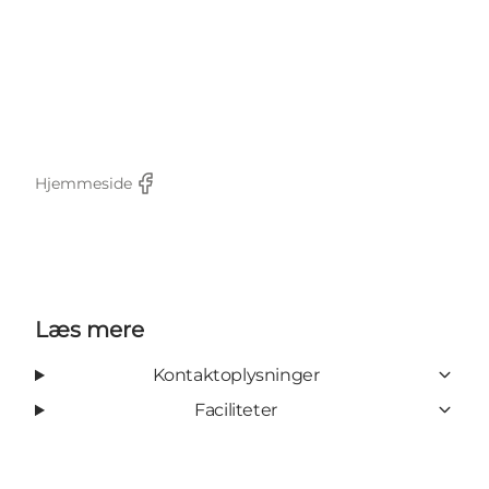
Hjemmeside
Facebook
Læs mere
Kontaktoplysninger
Faciliteter