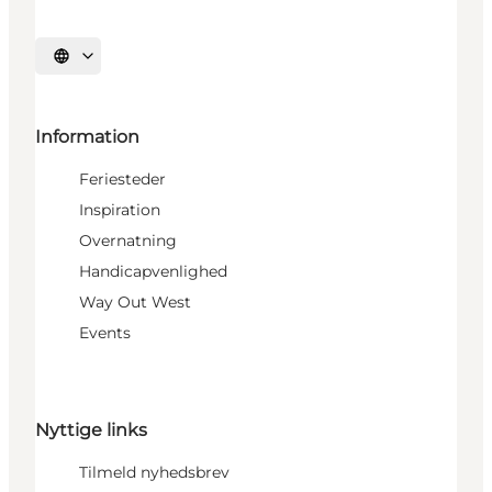
Vælg sprog
Information
Feriesteder
Inspiration
Overnatning
Handicapvenlighed
Way Out West
Events
Nyttige links
Tilmeld nyhedsbrev