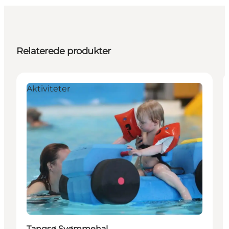
Relaterede produkter
Aktiviteter
Tangsø Svømmehal