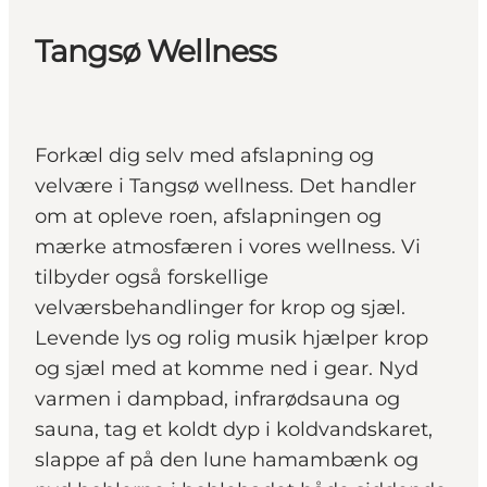
Tangsø Wellness
Forkæl dig selv med afslapning og
velvære i Tangsø wellness. Det handler
om at opleve roen, afslapningen og
mærke atmosfæren i vores wellness. Vi
tilbyder også forskellige
velværsbehandlinger for krop og sjæl.
Levende lys og rolig musik hjælper krop
og sjæl med at komme ned i gear. Nyd
varmen i dampbad, infrarødsauna og
sauna, tag et koldt dyp i koldvandskaret,
slappe af på den lune hamambænk og