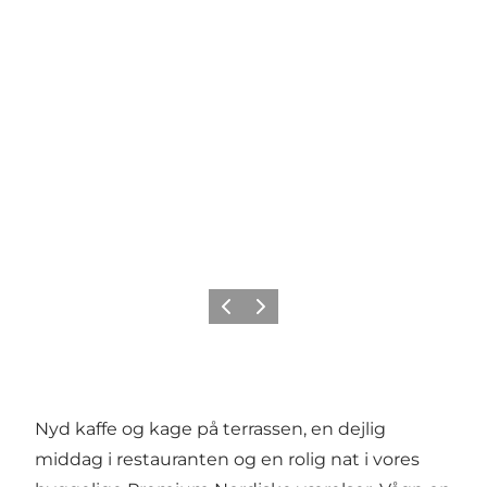
Forrige
Næste
Nyd kaffe og kage på terrassen, en dejlig
middag i restauranten og en rolig nat i vores