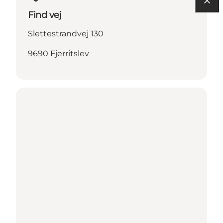
Find vej
Slettestrandvej 130
9690 Fjerritslev