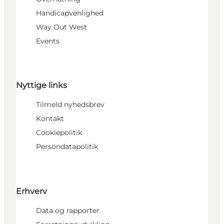
Handicapvenlighed
Way Out West
Events
Nyttige links
Tilmeld nyhedsbrev
Kontakt
Cookiepolitik
Persondatapolitik
Erhverv
Data og rapporter