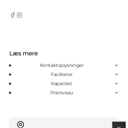
Facebook
Instagram
Læs mere
Kontaktoplysninger
Faciliteter
Kapacitet
Prisniveau