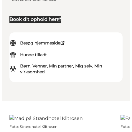
Book dit ophold her
Besøg hjemmeside
Hunde tilladt
Børn, Venner, Min partner, Mig selv, Min
virksomhed
Foto
:
Strandhotel Klitrosen
Foto
: