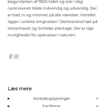
begyndelsen af 1900-tallet og står i dag
nyrenoveret både indvendig og udvendig. Der
er bad, tv og internet på alle værelser. Hotellet
ligger i unikke omgivelser i Slettestrand tæt på
Vesterhavet og Svinkløv plantage. Der er rige
muligheder for oplevelser i naturen.
Facebook
Instagram
Læs mere
Kontaktoplysninger
Faciliteter