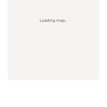
Loading map...