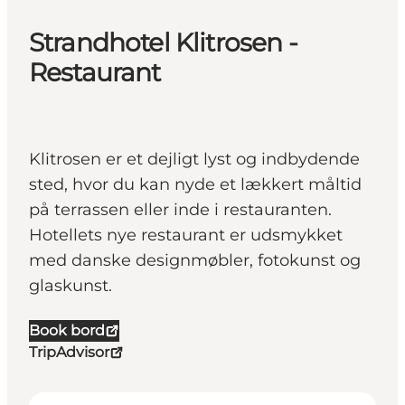
Strandhotel Klitrosen -
Restaurant
Klitrosen er et dejligt lyst og indbydende
sted, hvor du kan nyde et lækkert måltid
på terrassen eller inde i restauranten.
Hotellets nye restaurant er udsmykket
med danske designmøbler, fotokunst og
glaskunst.
Book bord
TripAdvisor