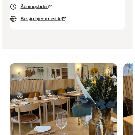
Åbningstider
Besøg hjemmeside