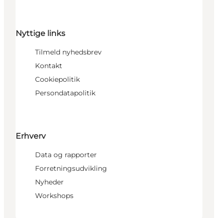
Nyttige links
Tilmeld nyhedsbrev
Kontakt
Cookiepolitik
Persondatapolitik
Erhverv
Data og rapporter
Forretningsudvikling
Nyheder
Workshops