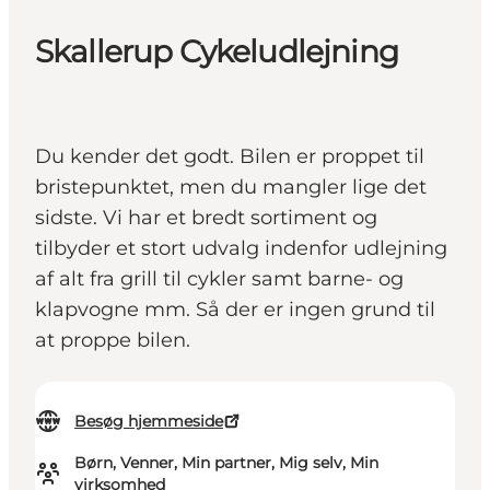
Skallerup Cykeludlejning
Du kender det godt. Bilen er proppet til
bristepunktet, men du mangler lige det
sidste. Vi har et bredt sortiment og
tilbyder et stort udvalg indenfor udlejning
af alt fra grill til cykler samt barne- og
klapvogne mm. Så der er ingen grund til
at proppe bilen.
Besøg hjemmeside
Børn, Venner, Min partner, Mig selv, Min
virksomhed