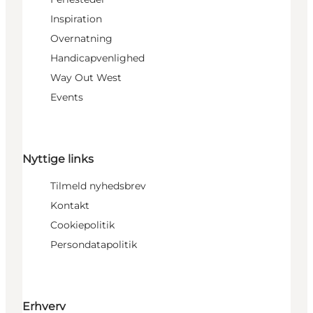
Inspiration
Overnatning
Handicapvenlighed
Way Out West
Events
Nyttige links
Tilmeld nyhedsbrev
Kontakt
Cookiepolitik
Persondatapolitik
Erhverv