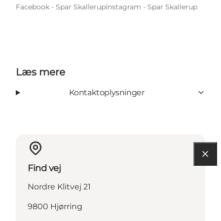
Facebook - Spar Skallerup
Instagram - Spar Skallerup
Læs mere
Kontaktoplysninger
Find vej
Nordre Klitvej 21
9800 Hjørring