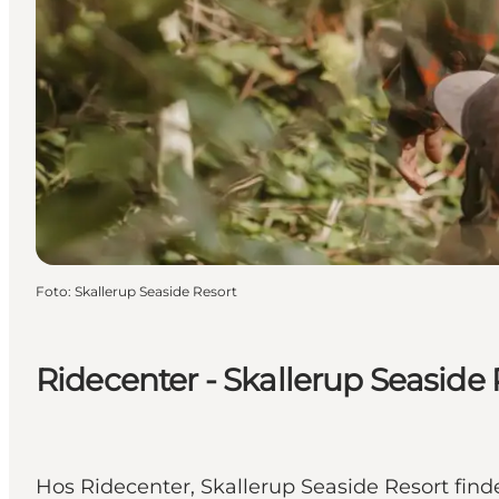
Foto
:
Skallerup Seaside Resort
Ridecenter - Skallerup Seaside 
Hos Ridecenter, Skallerup Seaside Resort finde