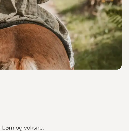
e børn og voksne.