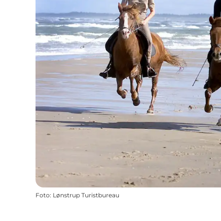
Foto
:
Lønstrup Turistbureau