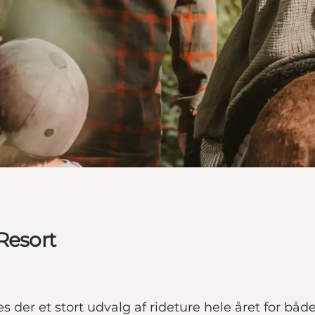
Resort
s der et stort udvalg af rideture hele året for båd