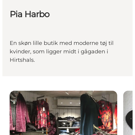
Pia Harbo
En skøn lille butik med moderne tøj til
kvinder, som ligger midt i gågaden i
Hirtshals.