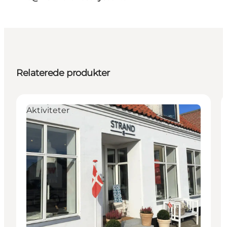
Relaterede produkter
Aktiviteter