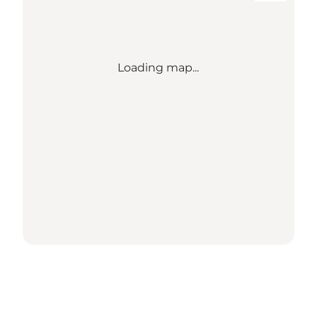
Loading map...