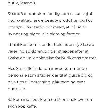
butik, Strand8.
Strand8 er butikken for dig som elsker tøj af
god kvalitet, lækre beauty produkter og flot
interiør. Hos Strand8 er målet, at nå ud til
kvinder og piger i alle aldre og former.
I butikken kommer der hele tiden nye lækre
varer ind ad døren, og der stræbes efter at
skabe en unik oplevelse for butikkens gæster.
Hos Strand8 finder du imødekommende
personale som altid er klar til at guide dig og
give tips til indretning, påklædning eller
hudpleje.
Så kom ind i butikken og få en snak over en
skøn kop kaffe.