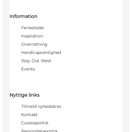
Information
Feriesteder
Inspiration
Overnatning
Handicapvenlighed
Way Out West
Events
Nyttige links
Tilmeld nyhedsbrev
Kontakt
Cookiepolitik
Persondatapolitik