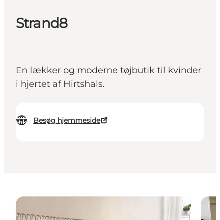
Strand8
En lækker og moderne tøjbutik til kvinder
i hjertet af Hirtshals.
Besøg hjemmeside