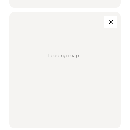
Loading map...