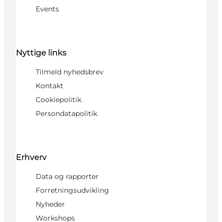
Events
Nyttige links
Tilmeld nyhedsbrev
Kontakt
Cookiepolitik
Persondatapolitik
Erhverv
Data og rapporter
Forretningsudvikling
Nyheder
Workshops