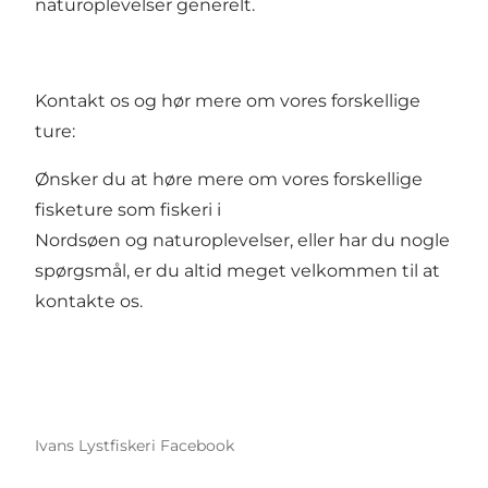
naturoplevelser generelt.
Kontakt os og hør mere om vores forskellige
ture:
Ønsker du at høre mere om vores forskellige
fisketure som
fiskeri i
Nordsøen
og
naturoplevelser
, eller har du nogle
spørgsmål, er du altid meget velkommen til at
kontakte os.
Ivans Lystfiskeri Facebook