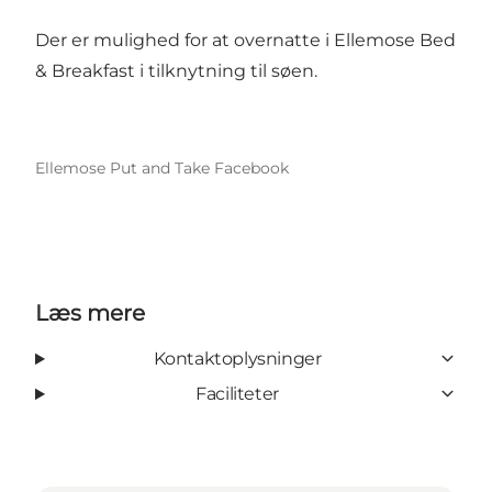
Der er mulighed for at overnatte i Ellemose Bed
& Breakfast i tilknytning til søen.
Ellemose Put and Take Facebook
Læs mere
Kontaktoplysninger
Faciliteter