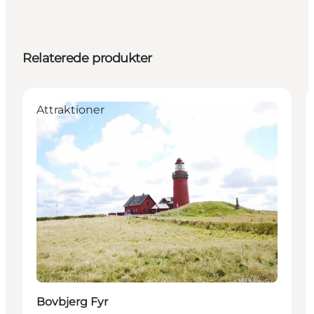
Relaterede produkter
Attraktioner
Bovbjerg Fyr