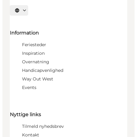
Vælg sprog
Information
Feriesteder
Inspiration
Overnatning
Handicapvenlighed
Way Out West
Events
Nyttige links
Tilmeld nyhedsbrev
Kontakt