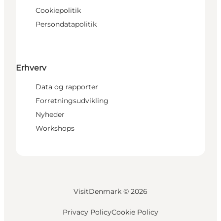
Cookiepolitik
Persondatapolitik
Erhverv
Data og rapporter
Forretningsudvikling
Nyheder
Workshops
VisitDenmark ©
2026
Privacy Policy
Cookie Policy