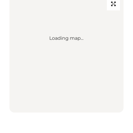
Loading map...