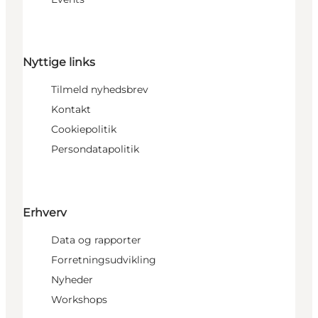
Nyttige links
Tilmeld nyhedsbrev
Kontakt
Cookiepolitik
Persondatapolitik
Erhverv
Data og rapporter
Forretningsudvikling
Nyheder
Workshops