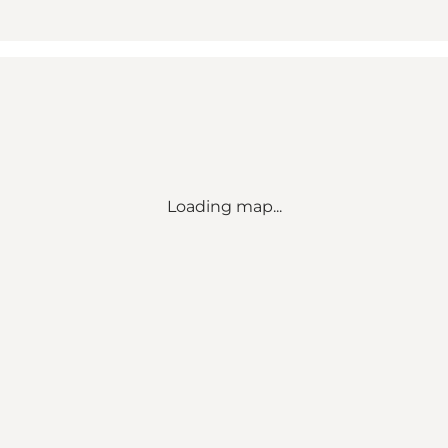
Loading map...