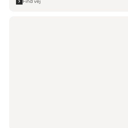
Find vej