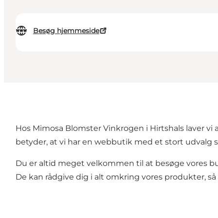
Besøg hjemmeside
Hos Mimosa Blomster Vinkrogen i Hirtshals laver vi al
betyder, at vi har en webbutik med et stort udvalg s
Du er altid meget velkommen til at besøge vores bu
De kan rådgive dig i alt omkring vores produkter, så