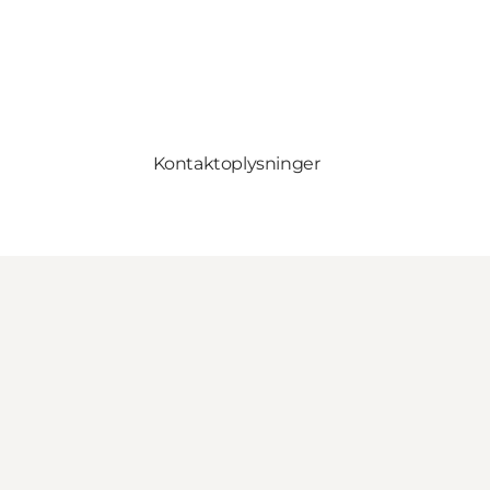
Kontaktoplysninger