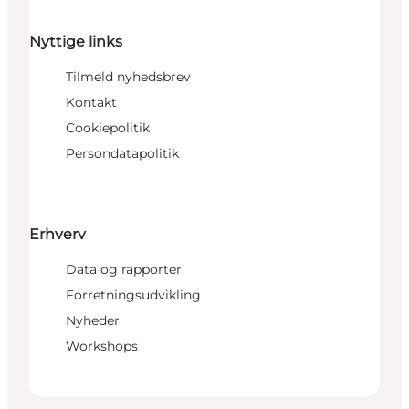
Nyttige links
Tilmeld nyhedsbrev
Kontakt
Cookiepolitik
Persondatapolitik
Erhverv
Data og rapporter
Forretningsudvikling
Nyheder
Workshops