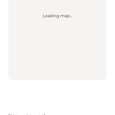
Loading map...