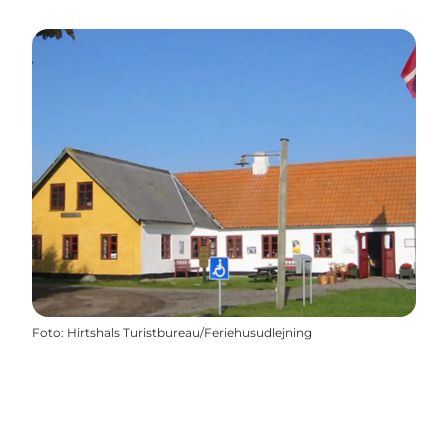
Foto
:
Hirtshals Turistbureau/Feriehusudlejning