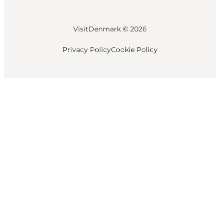
VisitDenmark ©
2026
Privacy Policy
Cookie Policy