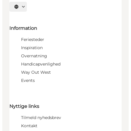
Vælg sprog
Information
Feriesteder
Inspiration
Overnatning
Handicapvenlighed
Way Out West
Events
Nyttige links
Tilmeld nyhedsbrev
Kontakt