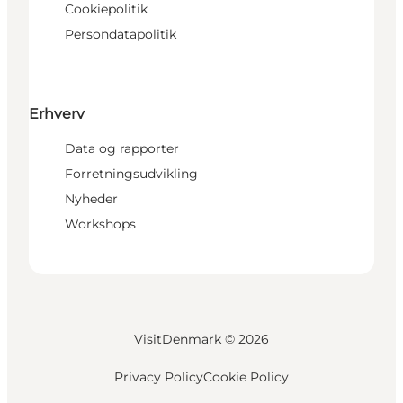
Cookiepolitik
Persondatapolitik
Erhverv
Data og rapporter
Forretningsudvikling
Nyheder
Workshops
VisitDenmark ©
2026
Privacy Policy
Cookie Policy