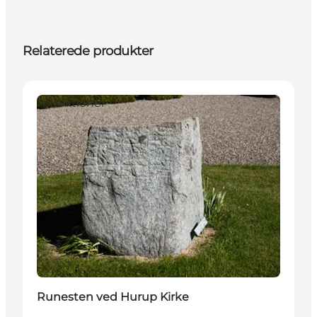
Relaterede produkter
Attraktioner
Runesten ved Hurup Kirke