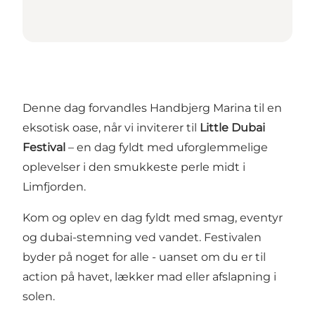
Denne dag forvandles Handbjerg Marina til en
eksotisk oase, når vi inviterer til
Little Dubai
Festival
– en dag fyldt med uforglemmelige
oplevelser i den smukkeste perle midt i
Limfjorden.
Kom og oplev en dag fyldt med smag, eventyr
og dubai-stemning ved vandet. Festivalen
byder på noget for alle - uanset om du er til
action på havet, lækker mad eller afslapning i
solen.