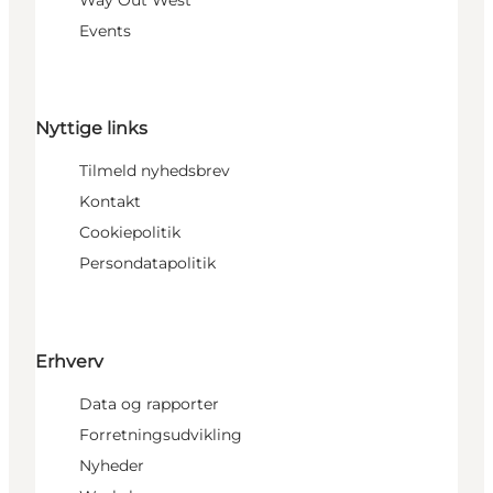
Way Out West
Events
Nyttige links
Tilmeld nyhedsbrev
Kontakt
Cookiepolitik
Persondatapolitik
Erhverv
Data og rapporter
Forretningsudvikling
Nyheder