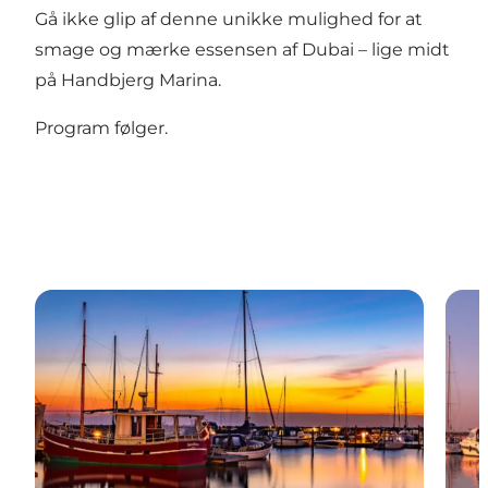
Gå ikke glip af denne unikke mulighed for at
smage og mærke essensen af Dubai – lige midt
på Handbjerg Marina.
Program følger.