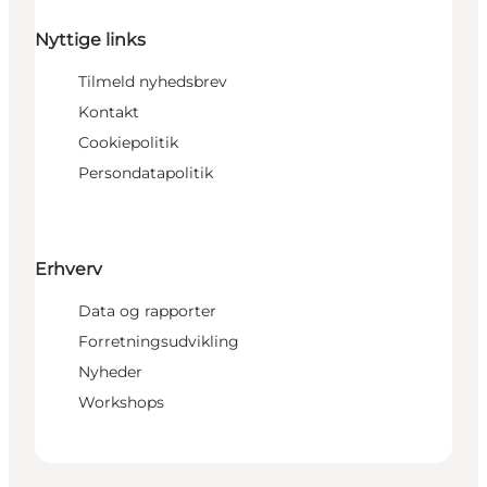
Nyttige links
Tilmeld nyhedsbrev
Kontakt
Cookiepolitik
Persondatapolitik
Erhverv
Data og rapporter
Forretningsudvikling
Nyheder
Workshops