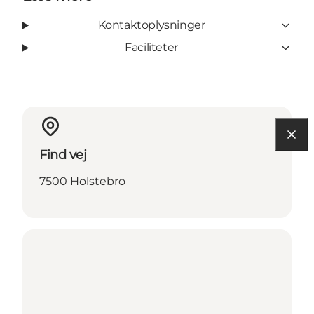
Kontaktoplysninger
Faciliteter
Find vej
7500 Holstebro