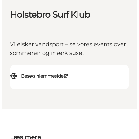
Holstebro Surf Klub
Vi elsker vandsport – se vores events over
sommeren og mærk suset.
Besøg hjemmeside
Læs mere