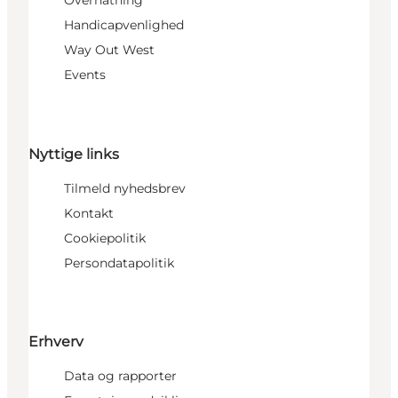
Overnatning
Handicapvenlighed
Way Out West
Events
Nyttige links
Tilmeld nyhedsbrev
Kontakt
Cookiepolitik
Persondatapolitik
Erhverv
Data og rapporter