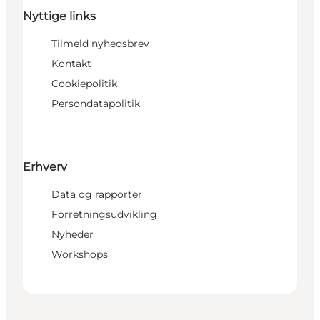
Nyttige links
Tilmeld nyhedsbrev
Kontakt
Cookiepolitik
Persondatapolitik
Erhverv
Data og rapporter
Forretningsudvikling
Nyheder
Workshops