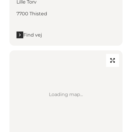
Lille Torv
7700 Thisted
Find vej
Loading map...