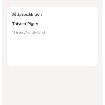
Attraktioner
Thisted Pigen
Thisted, Nordjylland