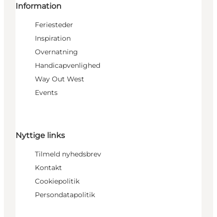
Information
Feriesteder
Inspiration
Overnatning
Handicapvenlighed
Way Out West
Events
Nyttige links
Tilmeld nyhedsbrev
Kontakt
Cookiepolitik
Persondatapolitik