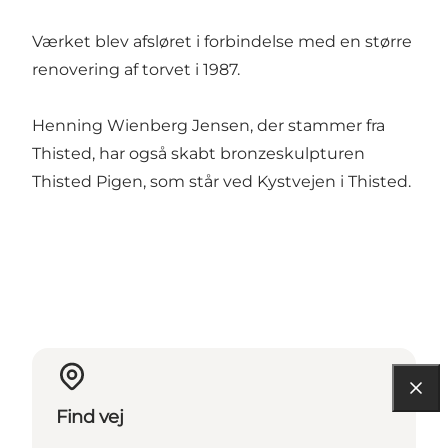
Værket blev afsløret i forbindelse med en større
renovering af torvet i 1987.
Henning Wienberg Jensen, der stammer fra
Thisted, har også skabt bronzeskulpturen
Thisted Pigen
, som står ved Kystvejen i Thisted.
Find vej