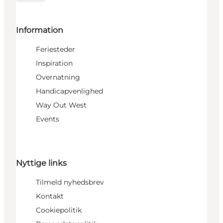
Information
Feriesteder
Inspiration
Overnatning
Handicapvenlighed
Way Out West
Events
Nyttige links
Tilmeld nyhedsbrev
Kontakt
Cookiepolitik