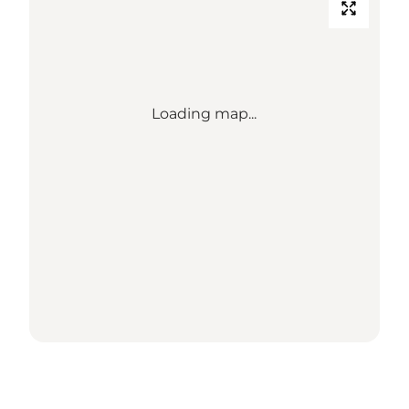
Loading map...