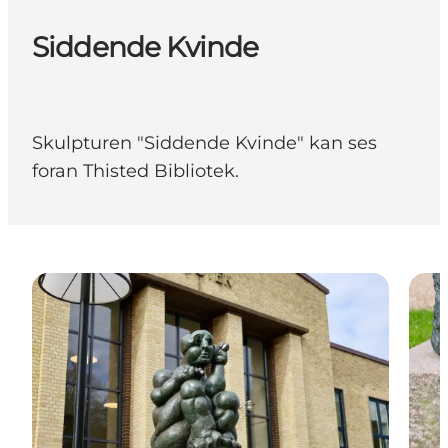
Siddende Kvinde
Skulpturen "Siddende Kvinde" kan ses
foran Thisted Bibliotek.