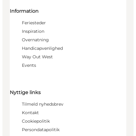
Information
Feriesteder
Inspiration
Overnatning
Handicapvenlighed
Way Out West
Events
Nyttige links
Tilmeld nyhedsbrev
Kontakt
Cookiepolitik
Persondatapolitik