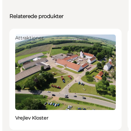
Relaterede produkter
Attraktioner
Vrejlev Kloster