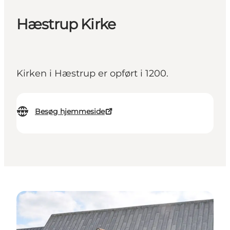
Hæstrup Kirke
Kirken i Hæstrup er opført i 1200.
Besøg hjemmeside