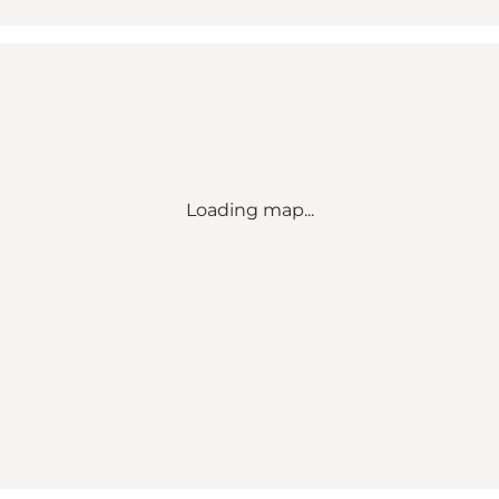
Loading map...