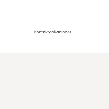
Kontaktoplysninger