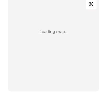
Loading map...