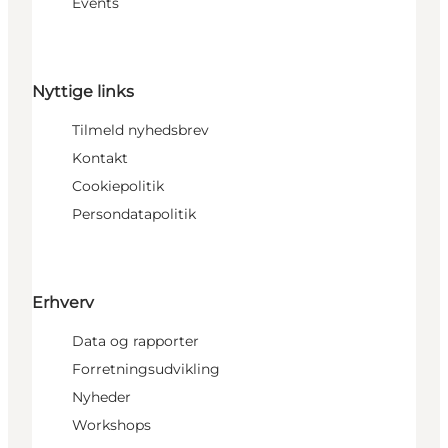
Events
Nyttige links
Tilmeld nyhedsbrev
Kontakt
Cookiepolitik
Persondatapolitik
Erhverv
Data og rapporter
Forretningsudvikling
Nyheder
Workshops