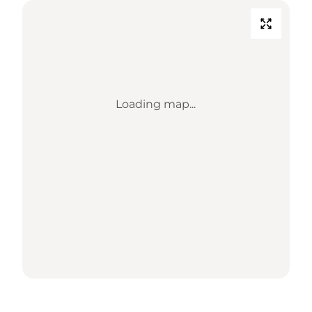
Loading map...