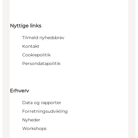
Nyttige links
Tilmeld nyhedsbrev
Kontakt
Cookiepolitik
Persondatapolitik
Erhverv
Data og rapporter
Forretningsudvikling
Nyheder
Workshops