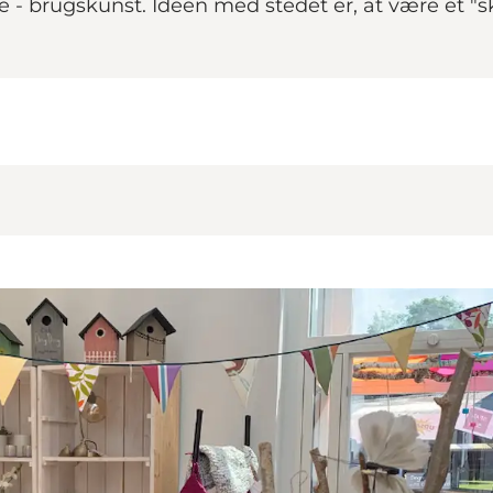
se - brugskunst. Ideen med stedet er, at være et