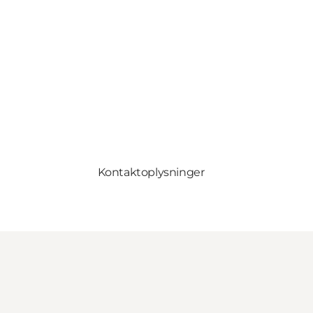
Kontaktoplysninger