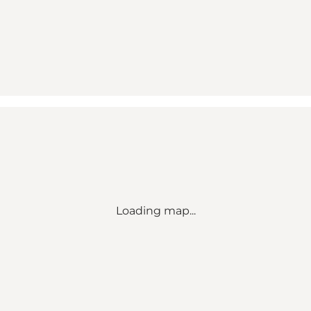
Loading map...