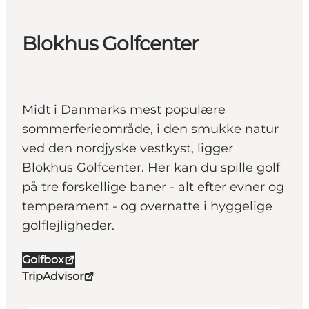
Blokhus Golfcenter
Midt i Danmarks mest populære
sommerferieområde, i den smukke natur
ved den nordjyske vestkyst, ligger
Blokhus Golfcenter. Her kan du spille golf
på tre forskellige baner - alt efter evner og
temperament - og overnatte i hyggelige
golflejligheder.
Golfbox
TripAdvisor