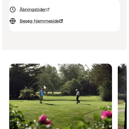
Åbningstider
Besøg hjemmeside