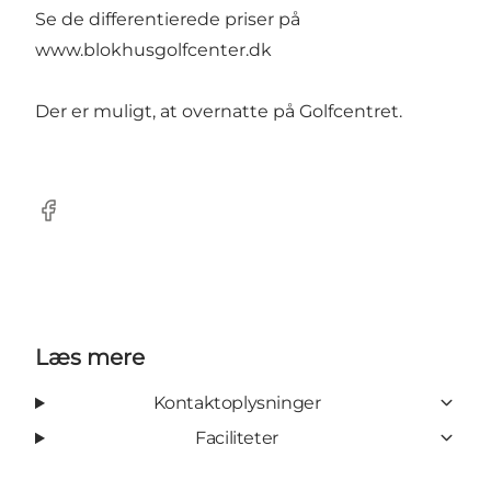
Se de differentierede priser på
www.blokhusgolfcenter.dk
Der er muligt, at overnatte på Golfcentret.
Facebook
Læs mere
Kontaktoplysninger
Faciliteter