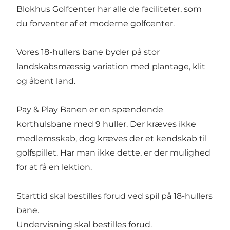
Blokhus Golfcenter har alle de faciliteter, som
du forventer af et moderne golfcenter.
Vores 18-hullers bane byder på stor
landskabsmæssig variation med plantage, klit
og åbent land.
Pay & Play Banen er en spændende
korthulsbane med 9 huller. Der kræves ikke
medlemsskab, dog kræves der et kendskab til
golfspillet. Har man ikke dette, er der mulighed
for at få en lektion.
Starttid skal bestilles forud ved spil på 18-hullers
bane.
Undervisning skal bestilles forud.