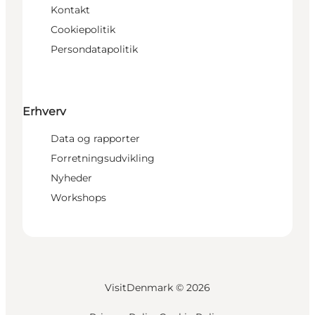
Kontakt
Cookiepolitik
Persondatapolitik
Erhverv
Data og rapporter
Forretningsudvikling
Nyheder
Workshops
VisitDenmark ©
2026