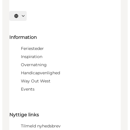
Vælg sprog
Information
Feriesteder
Inspiration
Overnatning
Handicapvenlighed
Way Out West
Events
Nyttige links
Tilmeld nyhedsbrev