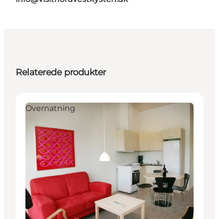
Relaterede produkter
Overnatning