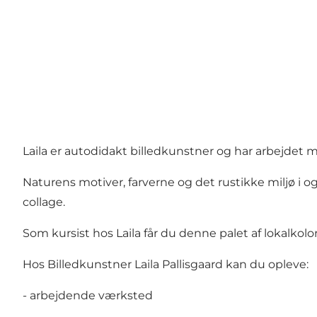
Laila er autodidakt billedkunstner og har arbejdet
Naturens motiver, farverne og det rustikke miljø i 
collage.
Som kursist hos Laila får du denne palet af lokalkolo
Hos Billedkunstner Laila Pallisgaard kan du opleve:
- arbejdende værksted