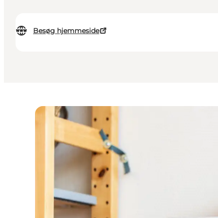
Besøg hjemmeside