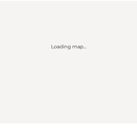
Loading map...