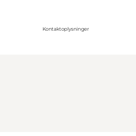
Kontaktoplysninger