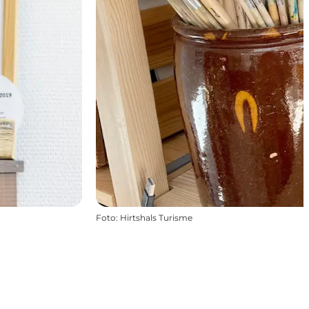
Foto
:
Hirtshals Turisme